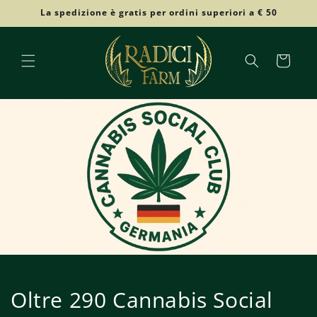
Skip to
La spedizione è gratis per ordini superiori a € 50
content
Cart
Oltre 290 Cannabis Social