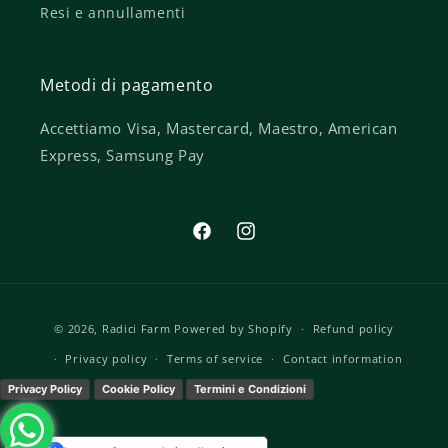
Resi e annullamenti
Metodi di pagamento
Accettiamo Visa, Mastercard, Maestro, American
Express, Samsung Pay
Facebook
Instagram
Payment
© 2026,
Radici Farm
Powered by Shopify
Refund policy
methods
Privacy policy
Terms of service
Contact information
Privacy Policy
Cookie Policy
Termini e Condizioni