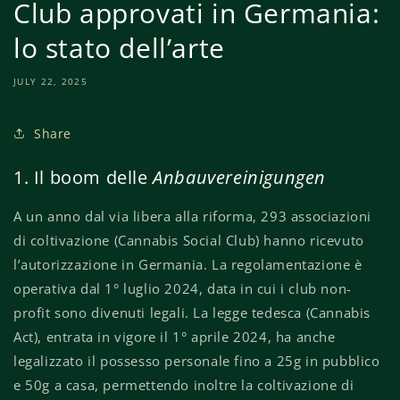
Club approvati in Germania:
lo stato dell’arte
JULY 22, 2025
Share
1. Il boom delle
Anbauvereinigungen
A un anno dal via libera alla riforma, 293 associazioni
di coltivazione (Cannabis Social Club) hanno ricevuto
l’autorizzazione in Germania. La regolamentazione è
operativa dal 1° luglio 2024, data in cui i club non-
profit sono divenuti legali. La legge tedesca (Cannabis
Act), entrata in vigore il 1° aprile 2024, ha anche
legalizzato il possesso personale fino a 25g in pubblico
e 50g a casa, permettendo inoltre la coltivazione di