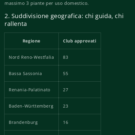
massimo 3 piante per uso domestico.
2. Suddivisione geografica: chi guida, chi
rallenta
Regione
Club approvati
Nord Reno-Westfalia
83
Bassa Sassonia
55
Renania-Palatinato
27
Baden-Württemberg
23
Brandenburg
16