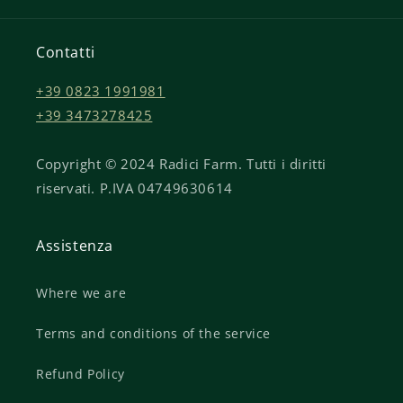
Contatti
+39 0823 1991981
+39 3473278425
Copyright © 2024 Radici Farm. Tutti i diritti
riservati. P.IVA 04749630614
Assistenza
Where we are
Terms and conditions of the service
Refund Policy