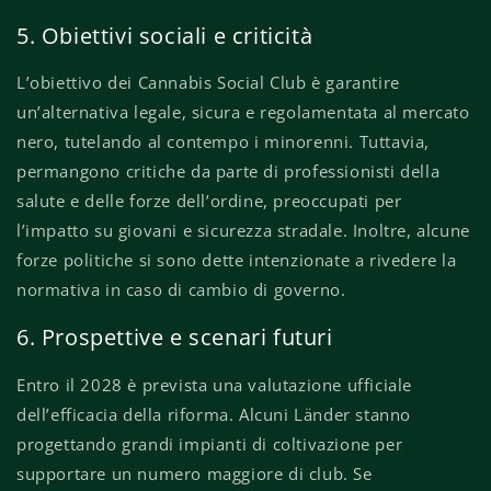
5. Obiettivi sociali e criticità
L’obiettivo dei Cannabis Social Club è garantire
un’alternativa legale, sicura e regolamentata al mercato
nero, tutelando al contempo i minorenni. Tuttavia,
permangono critiche da parte di professionisti della
salute e delle forze dell’ordine, preoccupati per
l’impatto su giovani e sicurezza stradale. Inoltre, alcune
forze politiche si sono dette intenzionate a rivedere la
normativa in caso di cambio di governo.
6. Prospettive e scenari futuri
Entro il 2028 è prevista una valutazione ufficiale
dell’efficacia della riforma. Alcuni Länder stanno
progettando grandi impianti di coltivazione per
supportare un numero maggiore di club. Se