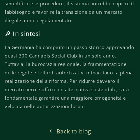
semplificate le procedure, il sistema potrebbe coprire il
fabbisogno e favorire la transizione da un mercato
illegale a uno regolamentato.
🔎 In sintesi
La Germania ha compiuto un passo storico approvando
quasi 300 Cannabis Social Club in un solo anno.
Tuttavia, la burocrazia regionale, la frammentazione
delle regole e i ritardi autorizzativi minacciano la piena
realizzazione della riforma. Per ridurre davvero il
mercato nero e offrire un’alternativa sostenibile, sarà
fondamentale garantire una maggiore omogeneità e
velocità nelle autorizzazioni locali.
Back to blog