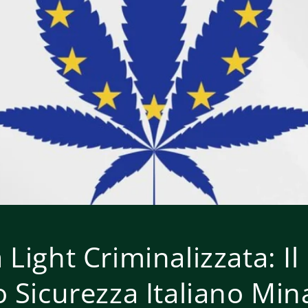
Light Criminalizzata: Il
 Sicurezza Italiano Min