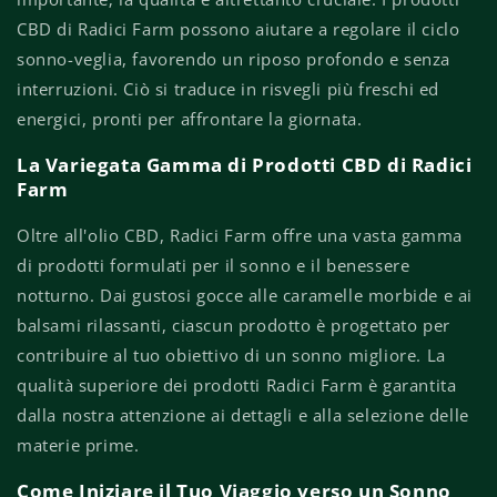
CBD di Radici Farm possono aiutare a regolare il ciclo
sonno-veglia, favorendo un riposo profondo e senza
interruzioni. Ciò si traduce in risvegli più freschi ed
energici, pronti per affrontare la giornata.
La Variegata Gamma di Prodotti CBD di Radici
Farm
Oltre all'olio CBD, Radici Farm offre una vasta gamma
di prodotti formulati per il sonno e il benessere
notturno. Dai gustosi gocce alle caramelle morbide e ai
balsami rilassanti, ciascun prodotto è progettato per
contribuire al tuo obiettivo di un sonno migliore. La
qualità superiore dei prodotti Radici Farm è garantita
dalla nostra attenzione ai dettagli e alla selezione delle
materie prime.
Come Iniziare il Tuo Viaggio verso un Sonno