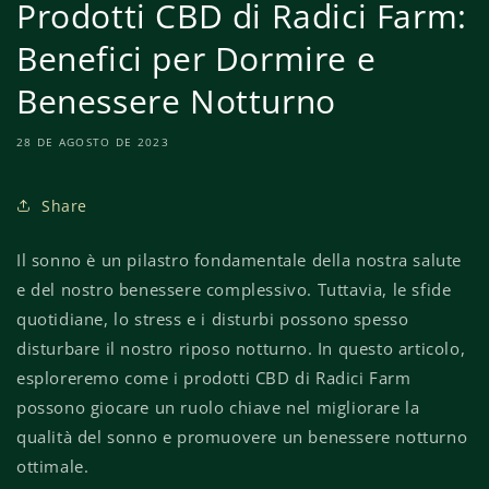
Prodotti CBD di Radici Farm:
Benefici per Dormire e
Benessere Notturno
28 DE AGOSTO DE 2023
Share
Il sonno è un pilastro fondamentale della nostra salute
e del nostro benessere complessivo. Tuttavia, le sfide
quotidiane, lo stress e i disturbi possono spesso
disturbare il nostro riposo notturno. In questo articolo,
esploreremo come i prodotti CBD di Radici Farm
possono giocare un ruolo chiave nel migliorare la
qualità del sonno e promuovere un benessere notturno
ottimale.