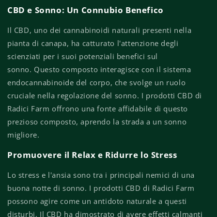
CBD e Sonno: Un Connubio Benefico
Il CBD, uno dei cannabinoidi naturali presenti nella
pianta di canapa, ha catturato l'attenzione degli
scienziati per i suoi potenziali benefici sul
sonno. Questo composto interagisce con il sistema
endocannabinoide del corpo, che svolge un ruolo
cruciale nella regolazione del sonno. I prodotti CBD di
Radici Farm offrono una fonte affidabile di questo
prezioso composto, aprendo la strada a un sonno
migliore.
Promuovere il Relax e Ridurre lo Stress
Lo stress e l'ansia sono tra i principali nemici di una
buona notte di sonno. I prodotti CBD di Radici Farm
possono agire come un antidoto naturale a questi
disturbi. Il CBD ha dimostrato di avere effetti calmanti