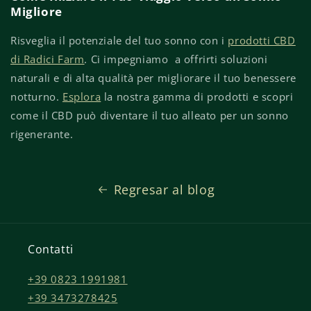
Migliore
Risveglia il potenziale del tuo sonno con i
prodotti CBD
di Radici Farm
. Ci impegniamo a offrirti soluzioni
naturali e di alta qualità per migliorare il tuo benessere
notturno.
Esplora
la nostra gamma di prodotti e scopri
come il CBD può diventare il tuo alleato per un sonno
rigenerante.
Regresar al blog
Contatti
+39 0823 1991981
+39 3473278425