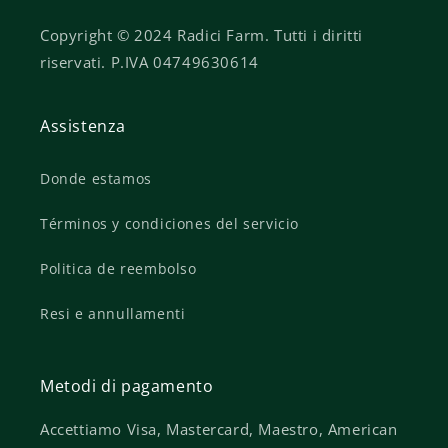
Copyright © 2024 Radici Farm. Tutti i diritti
riservati. P.IVA 04749630614
Assistenza
Donde estamos
Términos y condiciones del servicio
Politica de reembolso
Resi e annullamenti
Metodi di pagamento
Accettiamo Visa, Mastercard, Maestro, American