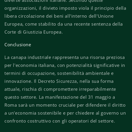
diverse associazioni italiane.
Secondo queste
organizzazioni, il divieto imposto viola il principio della
libera circolazione dei beni all'interno dell'Unione
Europea, come stabilito da una recente sentenza della
Corte di Giustizia Europea.
Conclusione
La canapa industriale rappresenta una risorsa preziosa
per l'economia italiana, con potenzialità significative in
termini di occupazione, sostenibilità ambientale e
innovazione.
Il Decreto Sicurezza, nella sua forma
attuale, rischia di compromettere irreparabilmente
questo settore.
La manifestazione del 31 maggio a
Roma sarà un momento cruciale per difendere il diritto
a un'economia sostenibile e per chiedere al governo un
confronto costruttivo con gli operatori del settore.