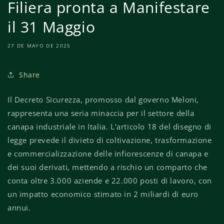
Filiera pronta a Manifestare
il 31 Maggio
27 DE MAYO DE 2025
Share
Il Decreto Sicurezza, promosso dal governo Meloni,
rappresenta una seria minaccia per il settore della
canapa industriale in Italia.
L'articolo 18 del disegno di
legge prevede il divieto di coltivazione, trasformazione
e commercializzazione delle infiorescenze di canapa e
dei suoi derivati, mettendo a rischio un comparto che
conta oltre 3.000 aziende e 22.000 posti di lavoro, con
un impatto economico stimato in 2 miliardi di euro
annui.