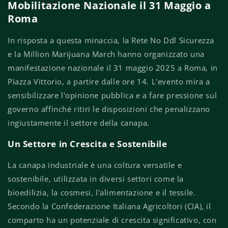
Mobilitazione Nazionale il 31 Maggio a
Roma
In risposta a questa minaccia, la Rete No Ddl Sicurezza
e la Million Marijuana March hanno organizzato una
manifestazione nazionale il 31 maggio 2025 a Roma, in
Piazza Vittorio, a partire dalle ore 14.
L'evento mira a
sensibilizzare l'opinione pubblica e a fare pressione sul
governo affinché ritiri le disposizioni che penalizzano
ingiustamente il settore della canapa.
Un Settore in Crescita e Sostenibile
La canapa industriale è una coltura versatile e
sostenibile, utilizzata in diversi settori come la
bioedilizia, la cosmesi, l'alimentazione e il tessile.
Secondo la Confederazione Italiana Agricoltori (CIA), il
comparto ha un potenziale di crescita significativo, con