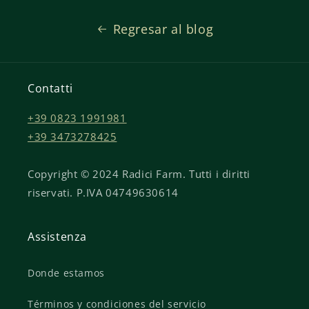
Regresar al blog
Contatti
+39 0823 1991981
+39 3473278425
Copyright © 2024 Radici Farm. Tutti i diritti
riservati. P.IVA 04749630614
Assistenza
Donde estamos
Términos y condiciones del servicio