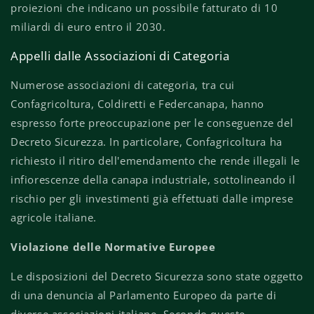
proiezioni che indicano un possibile fatturato di 10
miliardi di euro entro il 2030.
Appelli dalle Associazioni di Categoria
Numerose associazioni di categoria, tra cui
Confagricoltura, Coldiretti e Federcanapa, hanno
espresso forte preoccupazione per le conseguenze del
Decreto Sicurezza. In particolare, Confagricoltura ha
richiesto il ritiro dell'emendamento che rende illegali le
infiorescenze della canapa industriale, sottolineando il
rischio per gli investimenti già effettuati dalle imprese
agricole italiane.
Violazione delle Normative Europee
Le disposizioni del Decreto Sicurezza sono state oggetto
di una denuncia al Parlamento Europeo da parte di