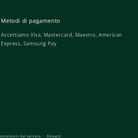
Metodi di pagamento
Accettiamo Visa, Mastercard, Maestro, American
Express, Samsung Pay
condizioni del servizio
Recapiti