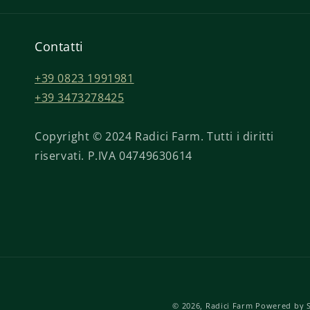
Contatti
+39 0823 1991981
+39 3473278425
Copyright © 2024 Radici Farm. Tutti i diritti
riservati. P.IVA 04749630614
© 2026,
Radici Farm
Powered by 