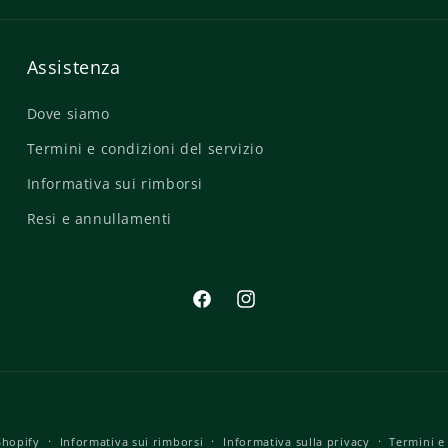
Assistenza
Dove siamo
Termini e condizioni del servizio
Informativa sui rimborsi
Resi e annullamenti
Facebook
Instagram
Metodi
Shopify
Informativa sui rimborsi
Informativa sulla privacy
Termini e 