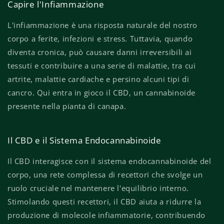
Capire l'Infiammazione
L'infiammazione è una risposta naturale del nostro
corpo a ferite, infezioni e stress. Tuttavia, quando
diventa cronica, può causare danni irreversibili ai
tessuti e contribuire a una serie di malattie, tra cui
artrite, malattie cardiache e persino alcuni tipi di
cancro. Qui entra in gioco il CBD, un cannabinoide
presente nella pianta di canapa.
Il CBD e il Sistema Endocannabinoide
Il CBD interagisce con il sistema endocannabinoide del
corpo, una rete complessa di recettori che svolge un
ruolo cruciale nel mantenere l'equilibrio interno.
Stimolando questi recettori, il CBD aiuta a ridurre la
produzione di molecole infiammatorie, contribuendo