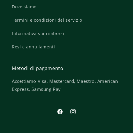
Dove siamo
Termini e condizioni del servizio
Informativa sui rimborsi
Resi e annullamenti
Metodi di pagamento
Accettiamo Visa, Mastercard, Maestro, American
Express, Samsung Pay
Facebook
Instagram