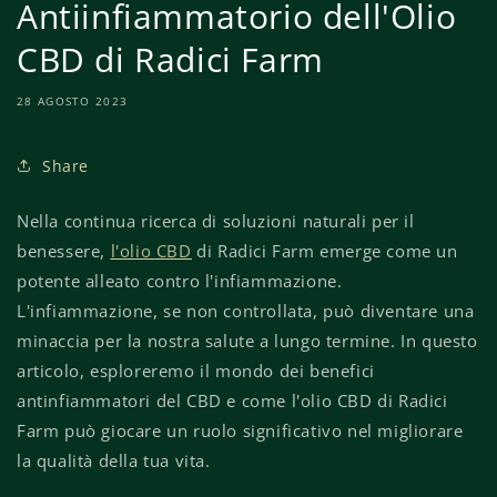
Antiinfiammatorio dell'Olio
CBD di Radici Farm
28 AGOSTO 2023
Share
Nella continua ricerca di soluzioni naturali per il
benessere,
l'olio CBD
di Radici Farm emerge come un
potente alleato contro l'infiammazione.
L'infiammazione, se non controllata, può diventare una
minaccia per la nostra salute a lungo termine. In questo
articolo, esploreremo il mondo dei benefici
antinfiammatori del CBD e come l'olio CBD di Radici
Farm può giocare un ruolo significativo nel migliorare
la qualità della tua vita.