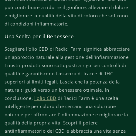
può contribuire a ridurre il gonfiore, alleviare il dolore
e migliorare la qualità della vita di coloro che soffrono
di condizioni infiammatorie.
Una Scelta per il Benessere
Scegliere l'olio CBD di Radici Farm significa abbracciare
un approccio naturale alla gestione dell'infiammazione.
I nostri prodotti sono sottoposti a rigorosi controlli di
qualità e garantiscono l'assenza di tracce di THC
superiori ai limiti legali. Lascia che la potenza della
natura ti guidi verso un benessere ottimale. In
conclusione,
l'olio CBD
di Radici Farm è una scelta
intelligente per coloro che cercano una soluzione
naturale per affrontare l'infiammazione e migliorare la
qualità della propria vita. Scopri il potere
antiinfiammatorio del CBD e abbraccia una vita senza