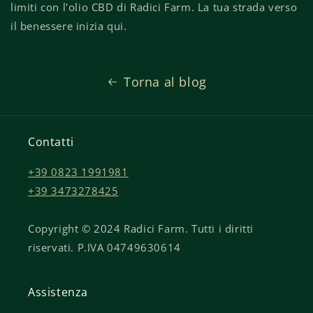
limiti con l'olio CBD di Radici Farm. La tua strada verso
il benessere inizia qui.
Torna al blog
Contatti
+39 0823 1991981
+39 3473278425
Copyright © 2024 Radici Farm. Tutti i diritti
riservati. P.IVA 04749630614
Assistenza