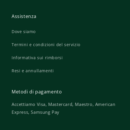
Assistenza
Dove siamo
Termini e condizioni del servizio
Informativa sui rimborsi
Resi e annullamenti
Metodi di pagamento
Accettiamo Visa, Mastercard, Maestro, American
Express, Samsung Pay