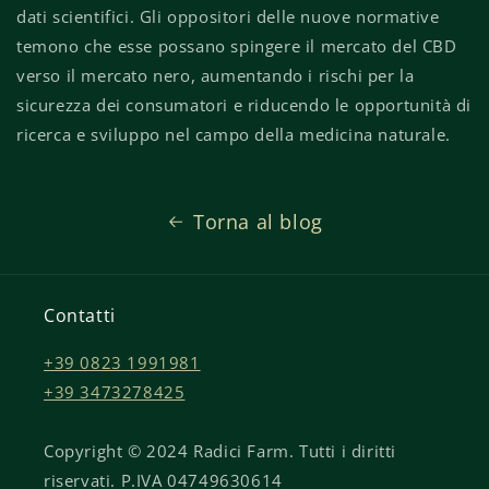
dati scientifici. Gli oppositori delle nuove normative
temono che esse possano spingere il mercato del CBD
verso il mercato nero, aumentando i rischi per la
sicurezza dei consumatori e riducendo le opportunità di
ricerca e sviluppo nel campo della medicina naturale.
Torna al blog
Contatti
+39 0823 1991981
+39 3473278425
Copyright © 2024 Radici Farm. Tutti i diritti
riservati. P.IVA 04749630614