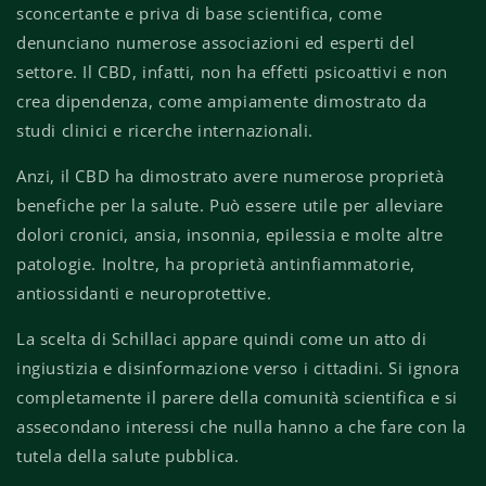
sconcertante e priva di base scientifica, come
denunciano numerose associazioni ed esperti del
settore. Il CBD, infatti, non ha effetti psicoattivi e non
crea dipendenza, come ampiamente dimostrato da
studi clinici e ricerche internazionali.
Anzi, il CBD ha dimostrato avere numerose proprietà
benefiche per la salute. Può essere utile per alleviare
dolori cronici, ansia, insonnia, epilessia e molte altre
patologie. Inoltre, ha proprietà antinfiammatorie,
antiossidanti e neuroprotettive.
La scelta di Schillaci appare quindi come un atto di
ingiustizia e disinformazione verso i cittadini. Si ignora
completamente il parere della comunità scientifica e si
assecondano interessi che nulla hanno a che fare con la
tutela della salute pubblica.