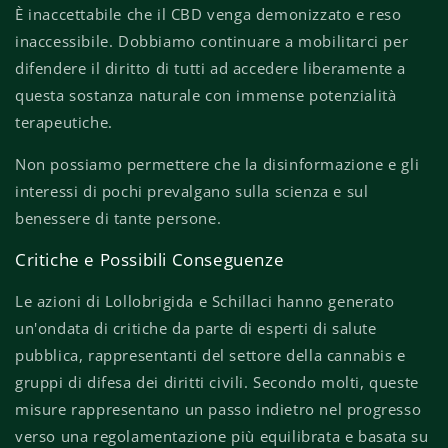
È inaccettabile che il CBD venga demonizzato e reso
inaccessibile. Dobbiamo continuare a mobilitarci per
difendere il diritto di tutti ad accedere liberamente a
questa sostanza naturale con immense potenzialità
terapeutiche.
Non possiamo permettere che la disinformazione e gli
interessi di pochi prevalgano sulla scienza e sul
benessere di tante persone.
Critiche e Possibili Conseguenze
Le azioni di Lollobrigida e Schillaci hanno generato
un'ondata di critiche da parte di esperti di salute
pubblica, rappresentanti del settore della cannabis e
gruppi di difesa dei diritti civili. Secondo molti, queste
misure rappresentano un passo indietro nel progresso
verso una regolamentazione più equilibrata e basata su