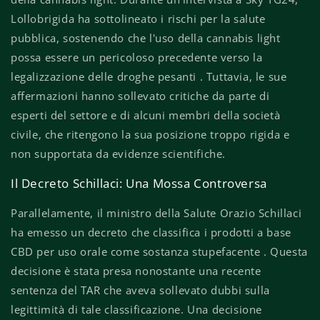
Lollobrigida ha sottolineato i rischi per la salute
pubblica, sostenendo che l'uso della cannabis light
possa essere un pericoloso precedente verso la
legalizzazione delle droghe pesanti . Tuttavia, le sue
affermazioni hanno sollevato critiche da parte di
esperti del settore e di alcuni membri della società
civile, che ritengono la sua posizione troppo rigida e
non supportata da evidenze scientifiche.
Il Decreto Schillaci: Una Mossa Controversa
Parallelamente, il ministro della Salute Orazio Schillaci
ha emesso un decreto che classifica i prodotti a base
CBD per uso orale come sostanza stupefacente . Questa
decisione è stata presa nonostante una recente
sentenza del TAR che aveva sollevato dubbi sulla
legittimità di tale classificazione. Una decisione