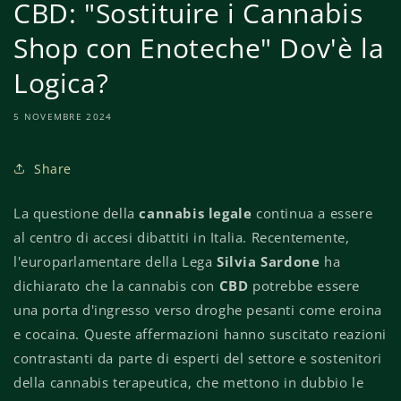
CBD: "Sostituire i Cannabis
Shop con Enoteche" Dov'è la
Logica?
5 NOVEMBRE 2024
Share
La questione della
cannabis legale
continua a essere
al centro di accesi dibattiti in Italia. Recentemente,
l'europarlamentare della Lega
Silvia Sardone
ha
dichiarato che la cannabis con
CBD
potrebbe essere
una porta d'ingresso verso droghe pesanti come eroina
e cocaina. Queste affermazioni hanno suscitato reazioni
contrastanti da parte di esperti del settore e sostenitori
della cannabis terapeutica, che mettono in dubbio le