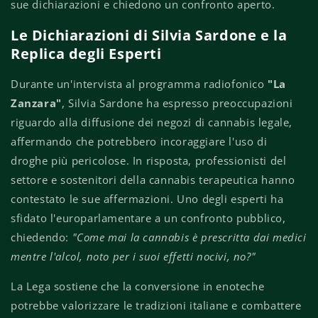
sue dichiarazioni e chiedono un confronto aperto.
Le Dichiarazioni di Silvia Sardone e la
Replica degli Esperti
Durante un'intervista al programma radiofonico
"La
Zanzara"
, Silvia Sardone ha espresso preoccupazioni
riguardo alla diffusione dei negozi di cannabis legale,
affermando che potrebbero incoraggiare l'uso di
droghe più pericolose. In risposta, professionisti del
settore e sostenitori della cannabis terapeutica hanno
contestato le sue affermazioni. Uno degli esperti ha
sfidato l'europarlamentare a un confronto pubblico,
chiedendo:
"Come mai la cannabis è prescritta dai medici
mentre l'alcol, noto per i suoi effetti nocivi, no?"
La Lega sostiene che la conversione in enoteche
potrebbe valorizzare le tradizioni italiane e combattere