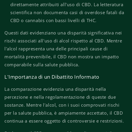
direttamente attribuiti all'uso di CBD. La letteratura
scientifica non documenta casi di overdose fatali da
CBD o cannabis con bassi livelli di THC.
Questi dati evidenziano una disparità significativa nei
rischi associati all'uso di alcol rispetto al CBD. Mentre
l'alcol rappresenta una delle principali cause di
mortalità prevenibile, il CBD non mostra un impatto
comparabile sulla salute pubblica.
L'Importanza di un Dibattito Informato
La comparazione evidenzia una disparità nella
percezione e nella regolamentazione di queste due
sostanze. Mentre l'alcol, con i suoi comprovati rischi
per la salute pubblica, è ampiamente accettato, il CBD
continua a essere oggetto di controversie e restrizioni.