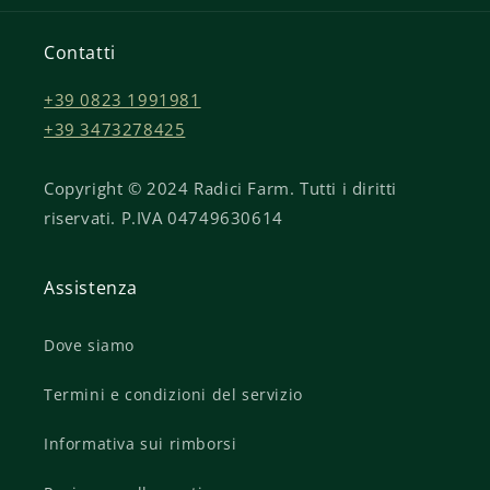
Contatti
+39 0823 1991981
+39 3473278425
Copyright © 2024 Radici Farm. Tutti i diritti
riservati. P.IVA 04749630614
Assistenza
Dove siamo
Termini e condizioni del servizio
Informativa sui rimborsi