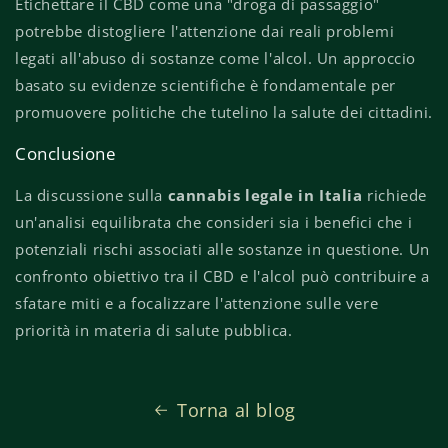
Etichettare il CBD come una "droga di passaggio"
potrebbe distogliere l'attenzione dai reali problemi
legati all'abuso di sostanze come l'alcol. Un approccio
basato su evidenze scientifiche è fondamentale per
promuovere politiche che tutelino la salute dei cittadini.
Conclusione
La discussione sulla
cannabis legale in Italia
richiede
un'analisi equilibrata che consideri sia i benefici che i
potenziali rischi associati alle sostanze in questione. Un
confronto obiettivo tra il CBD e l'alcol può contribuire a
sfatare miti e a focalizzare l'attenzione sulle vere
priorità in materia di salute pubblica.
Torna al blog