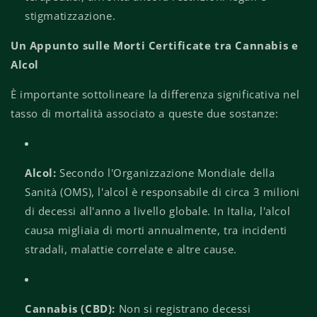
stigmatizzazione.
Un Appunto sulle Morti Certificate tra Cannabis e
Alcol
È importante sottolineare la differenza significativa nel
tasso di mortalità associato a queste due sostanze:
Alcol:
Secondo l'Organizzazione Mondiale della
Sanità (OMS), l'alcol è responsabile di circa 3 milioni
di decessi all'anno a livello globale. In Italia, l'alcol
causa migliaia di morti annualmente, tra incidenti
stradali, malattie correlate e altre cause.
Cannabis (CBD):
Non si registrano decessi