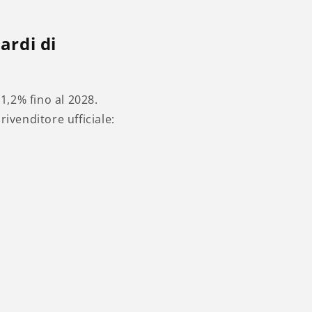
ardi di
1,2% fino al 2028.
ivenditore ufficiale: