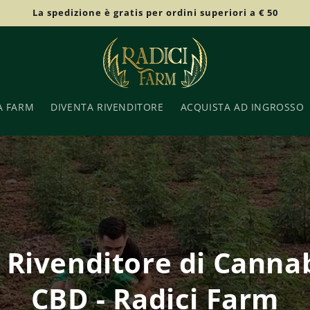
La spedizione è gratis per ordini superiori a € 50
A FARM
DIVENTA RIVENDITORE
ACQUISTA AD INGROSSO
 Rivenditore di Cannab
CBD - Radici Farm