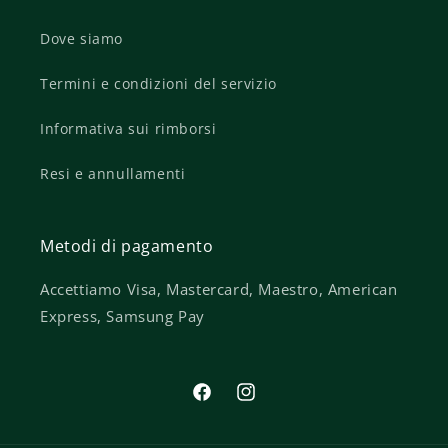
Dove siamo
Termini e condizioni del servizio
Informativa sui rimborsi
Resi e annullamenti
Metodi di pagamento
Accettiamo Visa, Mastercard, Maestro, American
Express, Samsung Pay
Facebook
Instagram