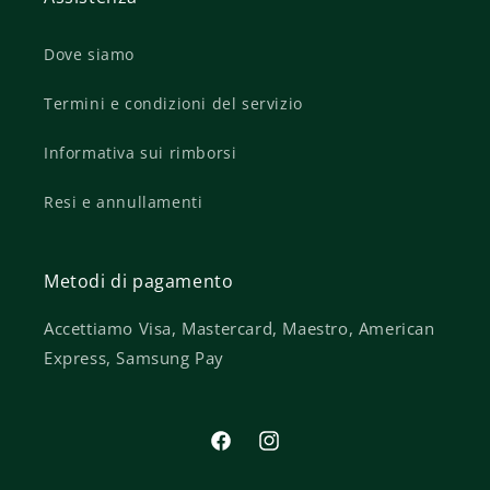
Dove siamo
Termini e condizioni del servizio
Informativa sui rimborsi
Resi e annullamenti
Metodi di pagamento
Accettiamo Visa, Mastercard, Maestro, American
Express, Samsung Pay
Facebook
Instagram