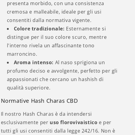
presenta morbido, con una consistenza
cremosa e malleabile, ideale per gli usi
consentiti dalla normativa vigente.
Colore tradizionale:
Esternamente si
distingue per il suo colore scuro, mentre
l'interno rivela un affascinante tono
marroncino.
Aroma intenso:
Al naso sprigiona un
profumo deciso e avvolgente, perfetto per gli
appassionati che cercano un hashish di
qualità superiore.
Normative Hash Charas CBD
Il nostro Hash Charas è da intendersi
esclusivamente per
uso florovivaistico
e per
tutti gli usi consentiti dalla legge 242/16. Non è