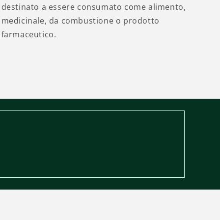
destinato a essere consumato come alimento,
medicinale, da combustione o prodotto
farmaceutico.