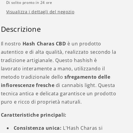
Di solito pronto in 24 ore
Visualizza i dettagli del negozio
Descrizione
Il nostro
Hash Charas CBD
è un prodotto
autentico e di alta qualità, realizzato secondo la
tradizione artigianale. Questo hashish è
lavorato interamente a mano, utilizzando il
metodo tradizionale dello
sfregamento delle
infiorescenze fresche
di cannabis light. Questa
tecnica antica e delicata garantisce un prodotto
puro e ricco di proprietà naturali.
Caratteristiche principali:
Consistenza unica:
L'Hash Charas si