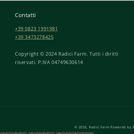
Contatti
+39 0823 1991981
+39 3473278425
Copyright © 2024 Radici Farm. Tutti i diritti
riservati. P.IVA 04749630614
© 2026,
Radici Farm
Powered by 