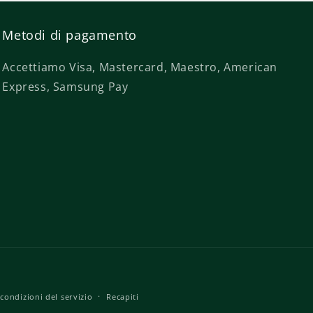
Metodi di pagamento
Accettiamo Visa, Mastercard, Maestro, American
Express, Samsung Pay
condizioni del servizio
Recapiti