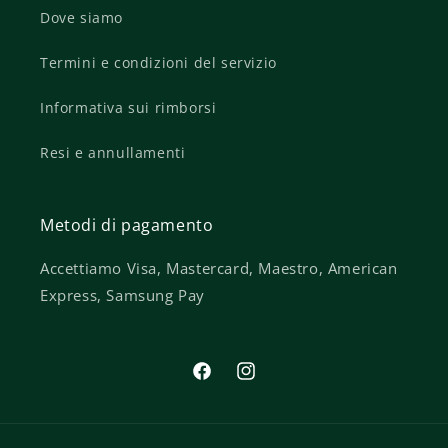
Dove siamo
Termini e condizioni del servizio
Informativa sui rimborsi
Resi e annullamenti
Metodi di pagamento
Accettiamo Visa, Mastercard, Maestro, American
Express, Samsung Pay
Facebook
Instagram