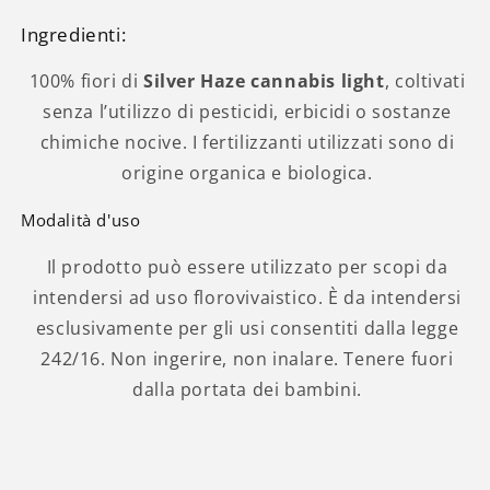
Ingredienti:
100% fiori di
Silver Haze cannabis light
, coltivati
senza l’utilizzo di pesticidi, erbicidi o sostanze
chimiche nocive. I fertilizzanti utilizzati sono di
origine organica e biologica.
Modalità d'uso
Il prodotto può essere utilizzato per scopi da
intendersi ad uso florovivaistico. È da intendersi
esclusivamente per gli usi consentiti dalla legge
242/16. Non ingerire, non inalare. Tenere fuori
dalla portata dei bambini.