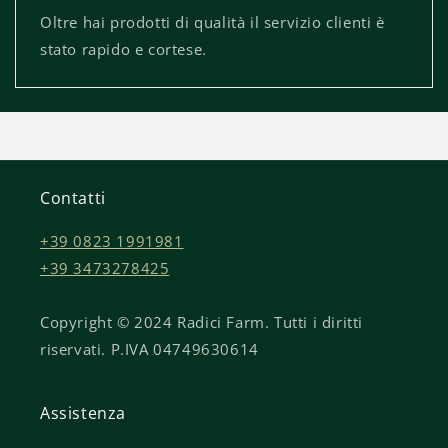
Oltre hai prodotti di qualità il servizio clienti è
stato rapido e cortese.
Contatti
+39 0823 1991981
+39 3473278425
Copyright © 2024 Radici Farm. Tutti i diritti
riservati. P.IVA 04749630614
Assistenza