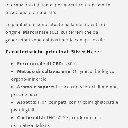
internazionali di fama, per garantire un prodotto
eccezionale e naturale.
Le piantagioni sono situate nella nostra città di
origine,
Marcianise (CE)
, sui terreni che da
generazioni sono coltivati per la canapa tessile.
Caratteristiche principali Silver Haze:
Percentuale di CBD:
<30%
Metodo di coltivazione:
Organico, biologico,
organo-minerale
Aroma e sapore:
Fresco con sentori di melone,
pesca e noci
Aspetto:
Fiori compatti con tricomi ghiacciati e
pistilli gialli
Conformità:
THC <0,5%, conforme alla
normativa italiana